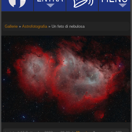
Gallerie
»
Astrofotografia
» Un feto di nebulosa