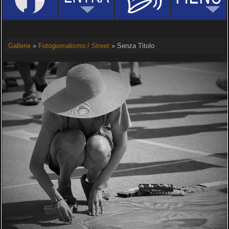
Gallerie
»
Fotogiornalismo / Street
» Senza Titolo