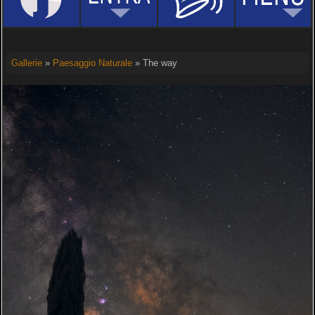
Gallerie
»
Paesaggio Naturale
» The way