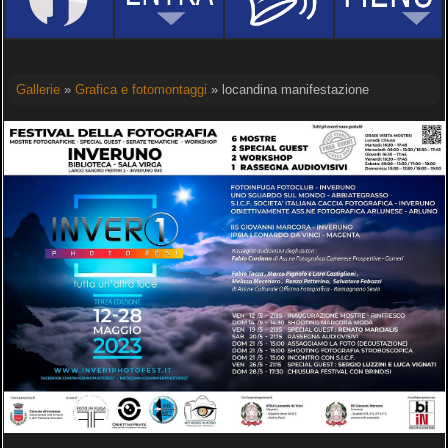
Gallerie
»
Grafica e fotomontaggi
» locandina manifestazione