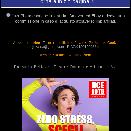
Torna a inizio pagina ⇑
JuzaPhoto contiene link affiliati Amazon ed Ebay e riceve una
commissione in caso di acquisto attraverso link affiliati.
Versione desktop
-
Termini di utilizzo e Privacy
-
Preferenze Cookie
juza.ea@gmail.com - P. IVA 01501900334
Versione Bianca
|
Versione Nera
Possa la Bellezza Essere Ovunque Attorno a Me