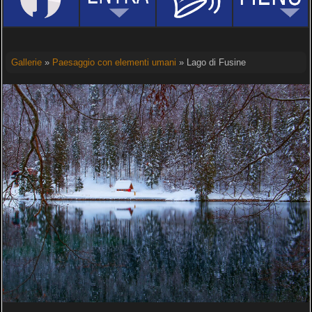
Gallerie
»
Paesaggio con elementi umani
» Lago di Fusine