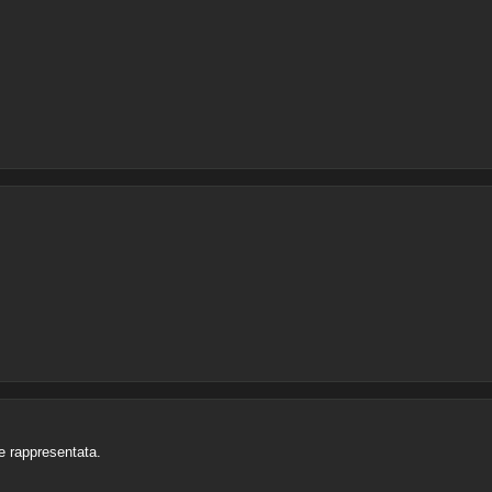
e rappresentata.