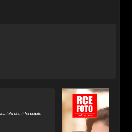
na foto che ti ha colpito