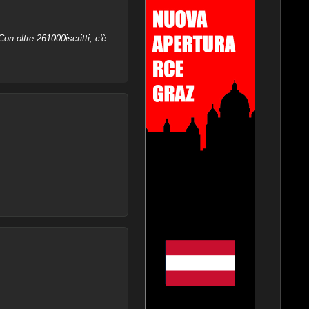
on oltre 261000iscritti, c'è