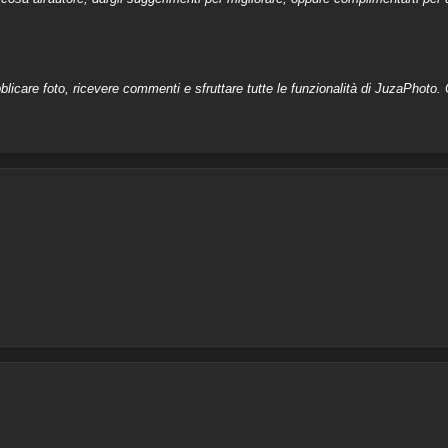
licare foto, ricevere commenti e sfruttare tutte le funzionalità di JuzaPhoto. C