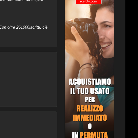
on oltre 261000iscritti, c'è