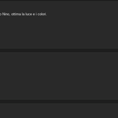
 Nino, ottima la luce e i colori.