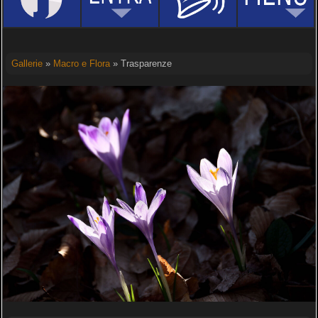
Gallerie
»
Macro e Flora
» Trasparenze