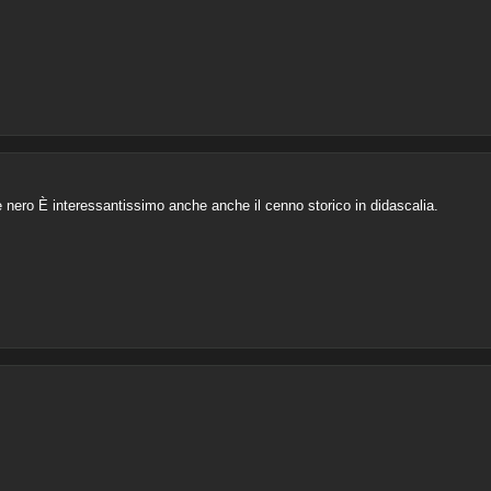
 nero È interessantissimo anche anche il cenno storico in didascalia.