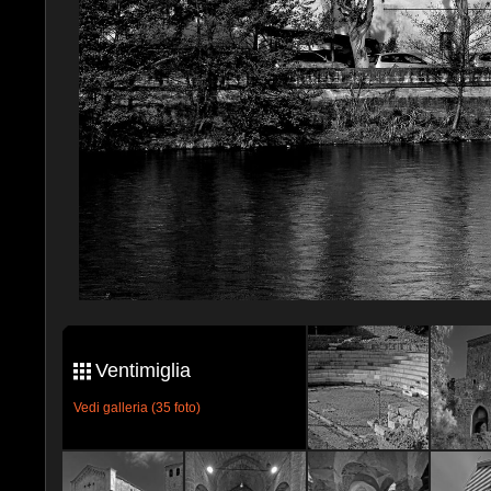
Ventimiglia
Vedi galleria (35 foto)