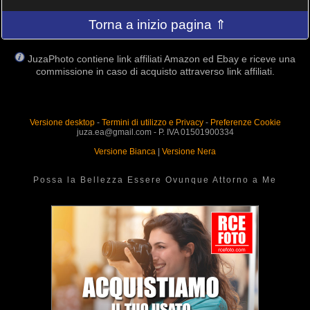
Torna a inizio pagina ⇑
JuzaPhoto contiene link affiliati Amazon ed Ebay e riceve una
commissione in caso di acquisto attraverso link affiliati.
Versione desktop
-
Termini di utilizzo e Privacy
-
Preferenze Cookie
juza.ea@gmail.com - P. IVA 01501900334
Versione Bianca
|
Versione Nera
Possa la Bellezza Essere Ovunque Attorno a Me