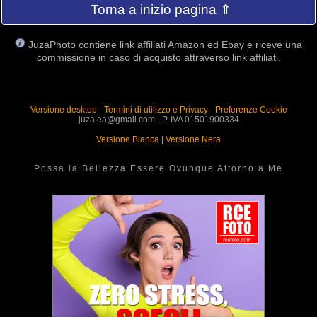
Torna a inizio pagina ⇑
JuzaPhoto contiene link affiliati Amazon ed Ebay e riceve una
commissione in caso di acquisto attraverso link affiliati.
Versione desktop
-
Termini di utilizzo e Privacy
-
Preferenze Cookie
juza.ea@gmail.com - P. IVA 01501900334
Versione Bianca
|
Versione Nera
Possa la Bellezza Essere Ovunque Attorno a Me