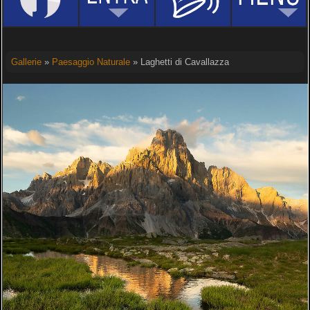
Gallerie
»
Paesaggio Naturale
» Laghetti di Cavallazza