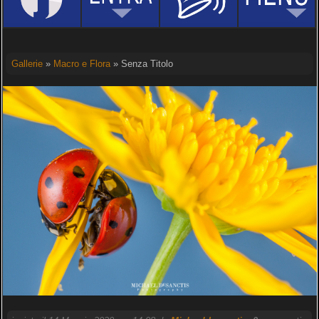
Gallerie
»
Macro e Flora
» Senza Titolo