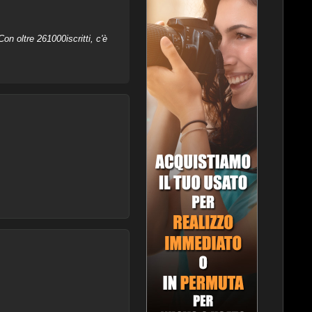
on oltre 261000iscritti, c'è