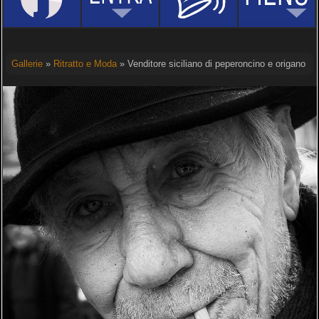
Gallerie
»
Ritratto e Moda
» Venditore siciliano di peperoncino e origano