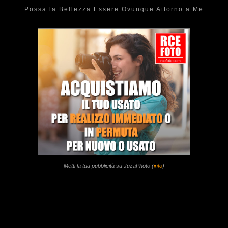
Possa la Bellezza Essere Ovunque Attorno a Me
Metti la tua pubblicità su JuzaPhoto (
info
)