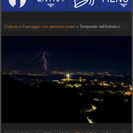
Gallerie
»
Paesaggio con elementi umani
» Temporale nell'Adriatico