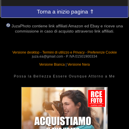
Torna a inizio pagina ⇑
JuzaPhoto contiene link affiliati Amazon ed Ebay e riceve una
commissione in caso di acquisto attraverso link affiliati.
Versione desktop
-
Termini di utilizzo e Privacy
-
Preferenze Cookie
juza.ea@gmail.com - P. IVA 01501900334
Versione Bianca
|
Versione Nera
Possa la Bellezza Essere Ovunque Attorno a Me