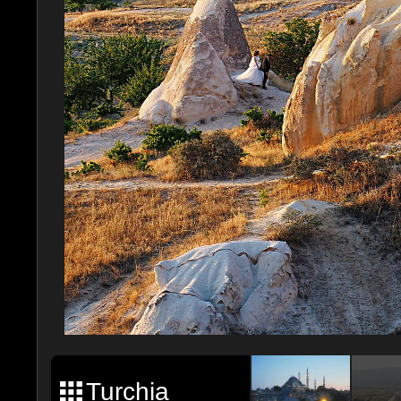
Turchia