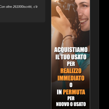
on oltre 261000iscritti, c'è