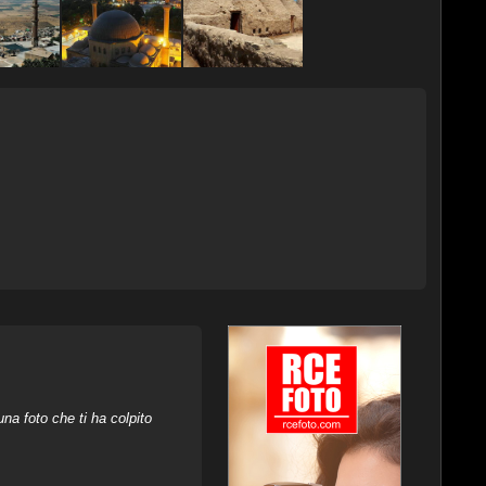
na foto che ti ha colpito