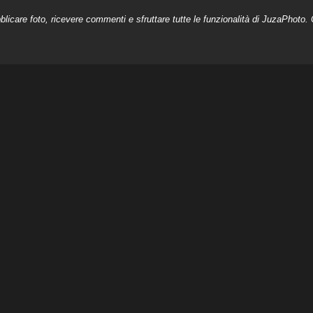
licare foto, ricevere commenti e sfruttare tutte le funzionalità di JuzaPhoto. C