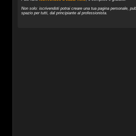
Non solo: iscrivendoti potrai creare una tua pagina personale, pubb
spazio per tutti, dal principiante al professionista.