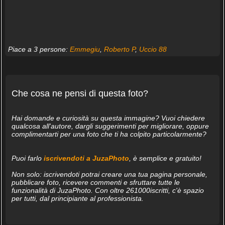
Piace a 3 persone:
Emmegiu
,
Roberto P
,
Uccio 88
Che cosa ne pensi di questa foto?
Hai domande e curiosità su questa immagine? Vuoi chiedere
qualcosa all'autore, dargli suggerimenti per migliorare, oppure
complimentarti per una foto che ti ha colpito particolarmente?
Puoi farlo
iscrivendoti a JuzaPhoto
, è semplice e gratuito!
Non solo: iscrivendoti potrai creare una tua pagina personale,
pubblicare foto, ricevere commenti e sfruttare tutte le
funzionalità di JuzaPhoto. Con oltre 261000iscritti, c'è spazio
per tutti, dal principiante al professionista.