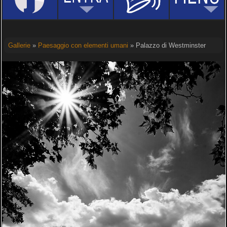
Gallerie
»
Paesaggio con elementi umani
» Palazzo di Westminster