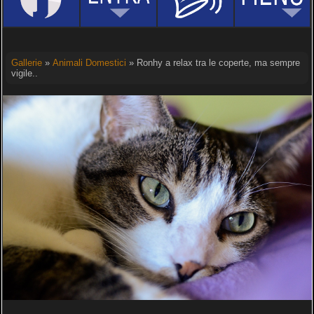
Gallerie
»
Animali Domestici
» Ronhy a relax tra le coperte, ma sempre
vigile..