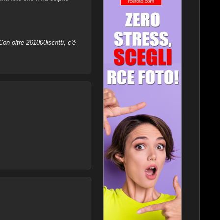
on oltre 261000iscritti, c'è