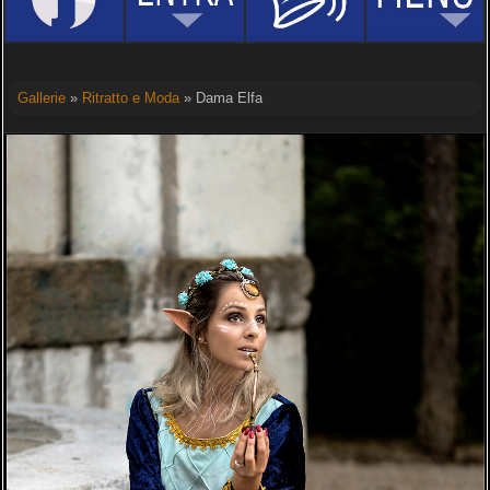
Gallerie
»
Ritratto e Moda
» Dama Elfa