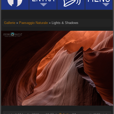
Gallerie
»
Paesaggio Naturale
» Lights & Shadows