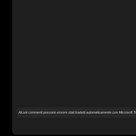
Alcuni commenti possono essere stati tradotti automaticamente con Microsoft Tr