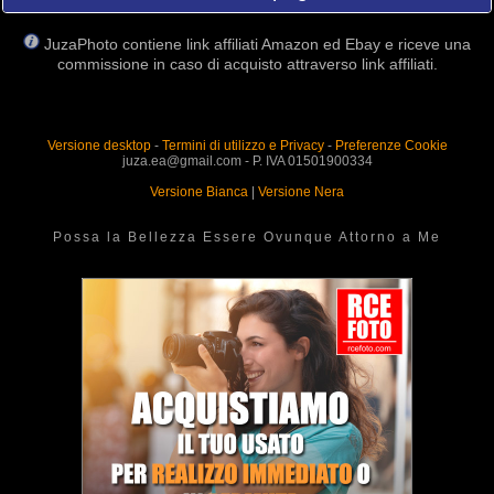
JuzaPhoto contiene link affiliati Amazon ed Ebay e riceve una
commissione in caso di acquisto attraverso link affiliati.
Versione desktop
-
Termini di utilizzo e Privacy
-
Preferenze Cookie
juza.ea@gmail.com - P. IVA 01501900334
Versione Bianca
|
Versione Nera
Possa la Bellezza Essere Ovunque Attorno a Me