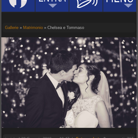
Gallerie
»
Matrimonio
» Chelsea e Tommaso