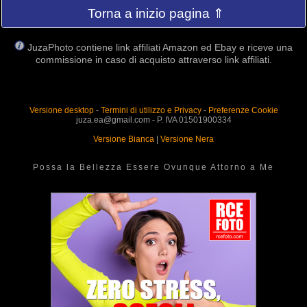
Torna a inizio pagina ⇑
JuzaPhoto contiene link affiliati Amazon ed Ebay e riceve una
commissione in caso di acquisto attraverso link affiliati.
Versione desktop
-
Termini di utilizzo e Privacy
-
Preferenze Cookie
juza.ea@gmail.com - P. IVA 01501900334
Versione Bianca
|
Versione Nera
Possa la Bellezza Essere Ovunque Attorno a Me