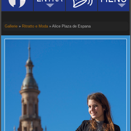
Gallerie
»
Ritratto e Moda
» Alice Plaza de Espana