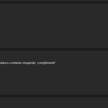
n bianco contesto stupendo, complimenti!