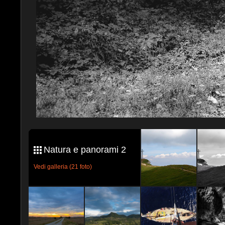
Natura e panorami 2
Vedi galleria (21 foto)