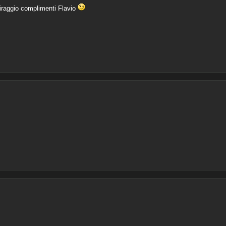
iraggio complimenti Flavio