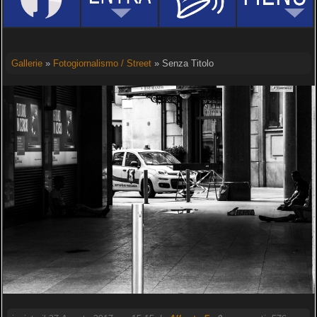
Gallerie
»
Fotogiornalismo / Street
» Senza Titolo