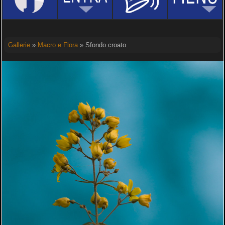
Gallerie
»
Macro e Flora
» Sfondo croato