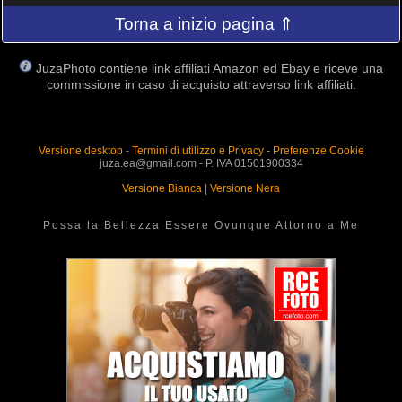
Torna a inizio pagina ⇑
JuzaPhoto contiene link affiliati Amazon ed Ebay e riceve una
commissione in caso di acquisto attraverso link affiliati.
Versione desktop
-
Termini di utilizzo e Privacy
-
Preferenze Cookie
juza.ea@gmail.com - P. IVA 01501900334
Versione Bianca
|
Versione Nera
Possa la Bellezza Essere Ovunque Attorno a Me