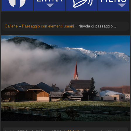
Gallerie
»
Paesaggio con elementi umani
» Nuvola di passaggio...