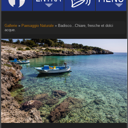
Gallerie
»
Paesaggio Naturale
» Badisco...Chiare, fresche et dolci
acque.