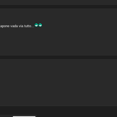
apone vada via tutto...