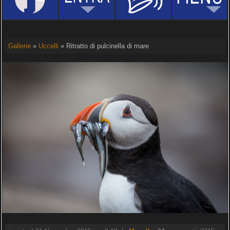
Gallerie
»
Uccelli
» Ritratto di pulcinella di mare