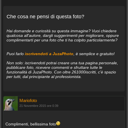
Che cosa ne pensi di questa foto?
Hai domande e curiosità su questa immagine? Vuoi chiedere
qualcosa all'autore, dargli suggerimenti per migliorare, oppure
complimentarti per una foto che ti ha colpito particolarmente?
Puoi farlo
iscrivendoti a JuzaPhoto
, è semplice e gratuito!
Non solo: iscrivendoti potrai creare una tua pagina personale,
pubblicare foto, ricevere commenti e sfruttare tutte le
funzionalità di JuzaPhoto. Con oltre 261000iscritti, c'è spazio
per tutti, dal principiante al professionista.
Mariofoto
21 Novembre 2015 ore 0:39
Complimenti, bellissima foto