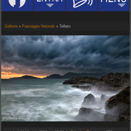
Gallerie
»
Paesaggio Naturale
» Tellaro