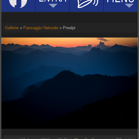
Gallerie
»
Paesaggio Naturale
» Prealpi