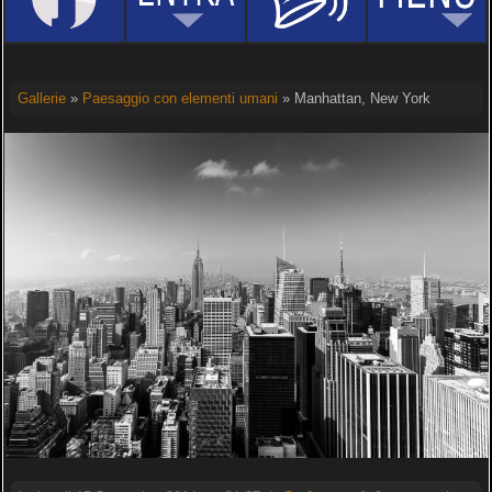
Gallerie
»
Paesaggio con elementi umani
» Manhattan, New York