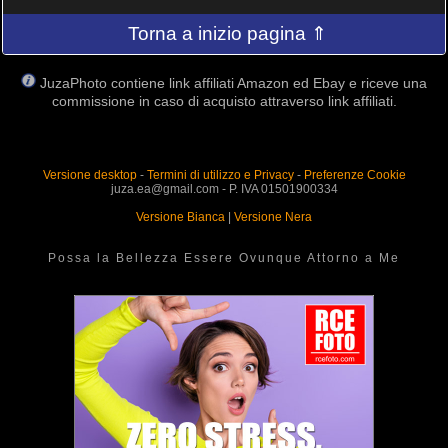
Torna a inizio pagina ⇑
JuzaPhoto contiene link affiliati Amazon ed Ebay e riceve una
commissione in caso di acquisto attraverso link affiliati.
Versione desktop
-
Termini di utilizzo e Privacy
-
Preferenze Cookie
juza.ea@gmail.com - P. IVA 01501900334
Versione Bianca
|
Versione Nera
Possa la Bellezza Essere Ovunque Attorno a Me