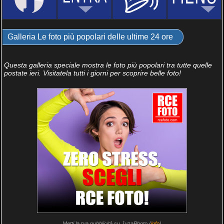
Galleria Le foto più popolari delle ultime 24 ore
Questa galleria speciale mostra le foto più popolari tra tutte quelle
postate ieri. Visitatela tutti i giorni per scoprire belle foto!
Metti la tua pubblicità su JuzaPhoto (
info
)