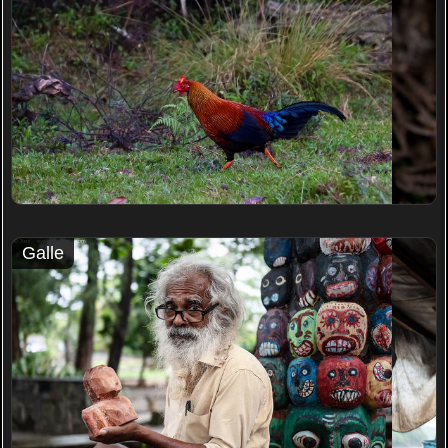
Galle