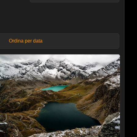
Ordina per data