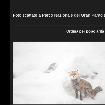
Foto scattate a Parco Nazionale del Gran Paradi
Ordina per popolarità