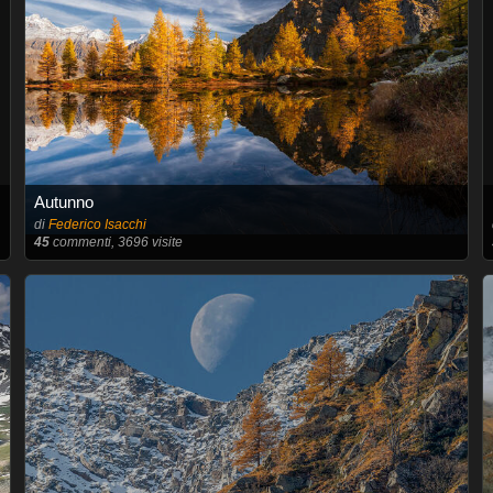
Autunno
di
Federico Isacchi
45
commenti, 3696 visite