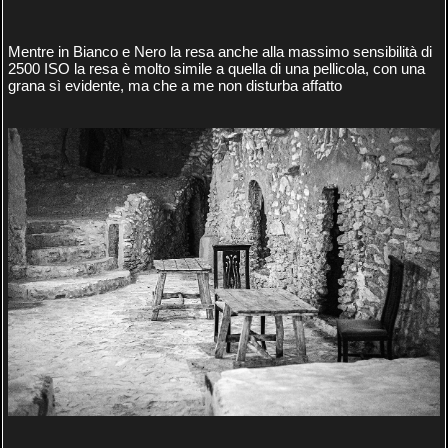
Mentre in Bianco e Nero la resa anche alla massimo sensibilità di
2500 ISO la resa è molto simile a quella di una pellicola, con una
grana sì evidente, ma che a me non disturba affatto