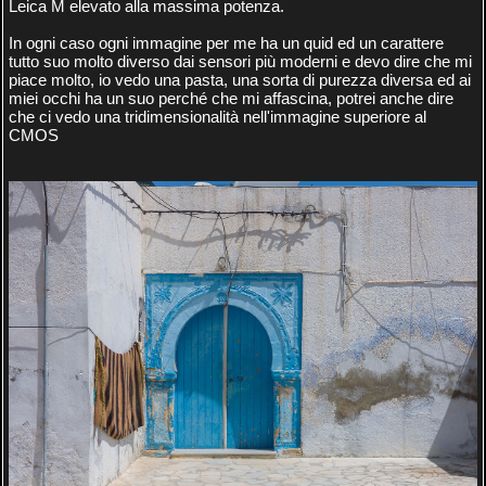
Leica M elevato alla massima potenza.
In ogni caso ogni immagine per me ha un quid ed un carattere
tutto suo molto diverso dai sensori più moderni e devo dire che mi
piace molto, io vedo una pasta, una sorta di purezza diversa ed ai
miei occhi ha un suo perché che mi affascina, potrei anche dire
che ci vedo una tridimensionalità nell'immagine superiore al
CMOS