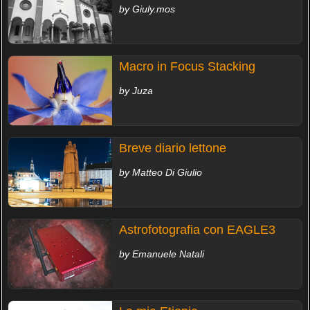
by Giuly.mos
Macro in Focus Stacking
by Juza
Breve diario lettone
by Matteo Di Giulio
Astrofotografia con EAGLE3
by Emanuele Natali