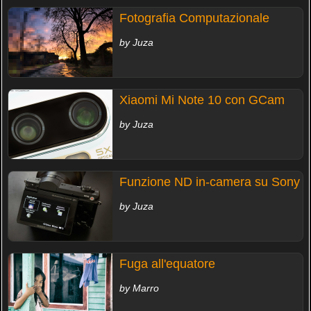
Fotografia Computazionale
by Juza
Xiaomi Mi Note 10 con GCam
by Juza
Funzione ND in-camera su Sony
by Juza
Fuga all'equatore
by Marro