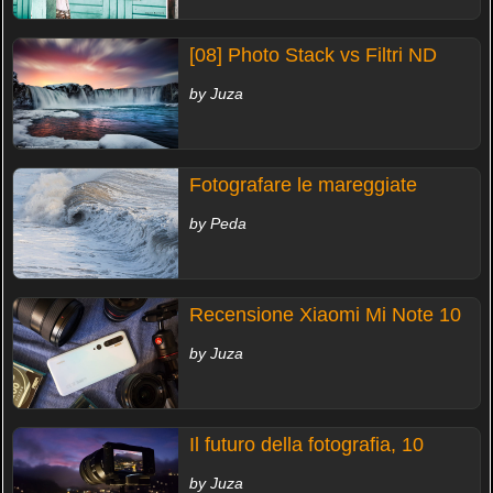
[08] Photo Stack vs Filtri ND
by Juza
Fotografare le mareggiate
by Peda
Recensione Xiaomi Mi Note 10
by Juza
Il futuro della fotografia, 10
by Juza