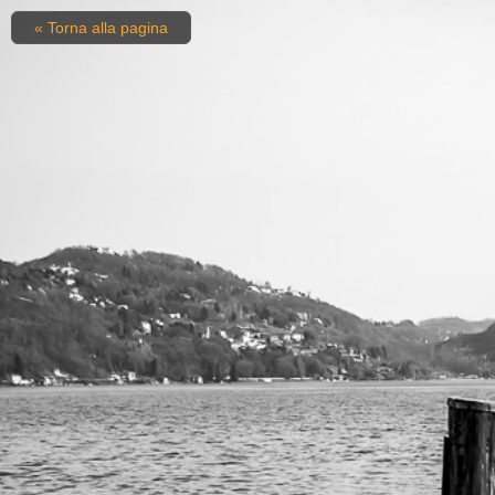
« Torna alla pagina