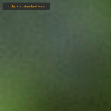
« Back to standard view