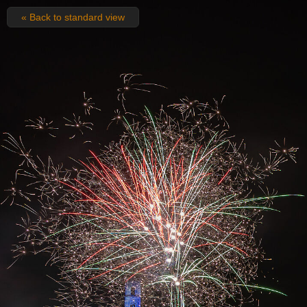
« Back to standard view