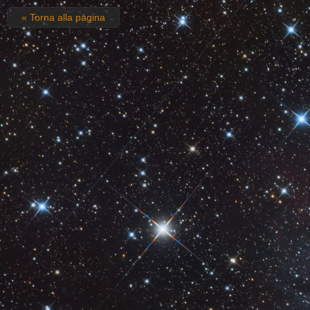
« Torna alla pagina