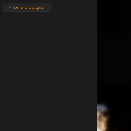
« Torna alla pagina